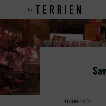
Sav
1 NOVEMBRE 2021