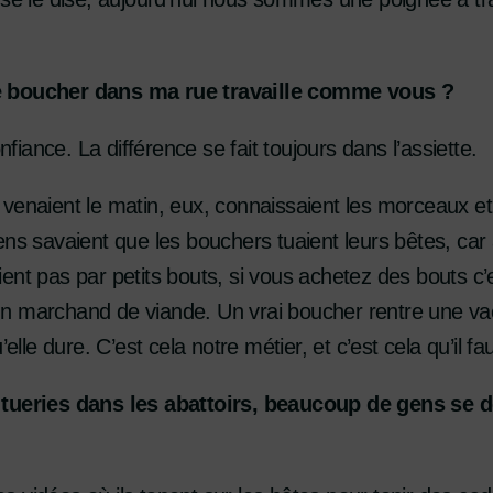
e boucher dans ma rue travaille comme vous ?
onfiance. La différence se fait toujours dans l’assiette.
venaient le matin, eux, connaissaient les morceaux et
ns savaient que les bouchers tuaient leurs bêtes, car au
ent pas par petits bouts, si vous achetez des bouts c’
n marchand de viande. Un vrai boucher rentre une vac
’elle dure. C’est cela notre métier, et c’est cela qu’il 
 tueries dans les abattoirs, beaucoup de gens se d