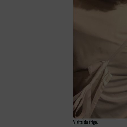
Visite du frigo.